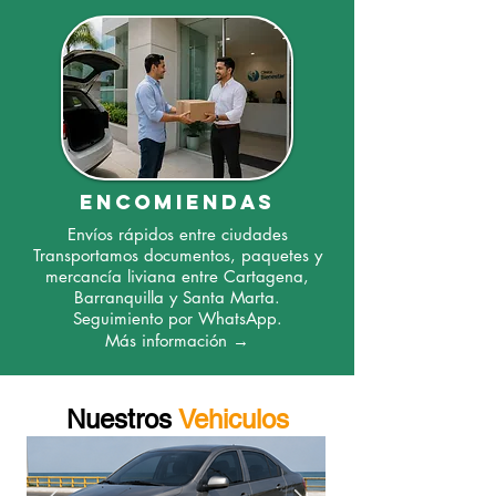
encomiendas
Envíos rápidos entre ciudades
Transportamos documentos, paquetes y
mercancía liviana entre Cartagena,
Barranquilla y Santa Marta.
Seguimiento por WhatsApp.
Más información →
Nuestros
Vehiculos