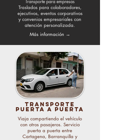
Transporte para empresas
Traslados para colaboradores,
ejecutivos, eventos corporativos
y convenios empresariales con
atención personalizada.
Más información →
TRANSPORTE
Puerta a puerta
Viaja compartiendo el vehículo
con otros pasajeros. Servicio
puerta a puerta entre
Cartagena, Barranquilla y