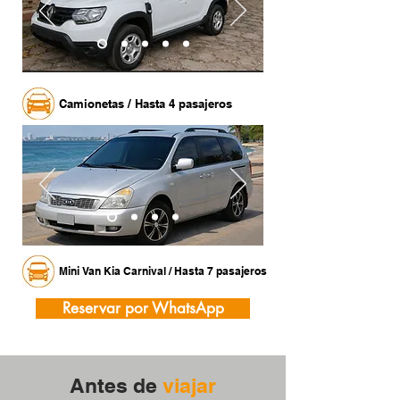
Camionetas / Hasta 4 pasajeros
Mini Van Kia Carnival / Hasta 7 pasajeros
Reservar por WhatsApp
Antes de
viajar