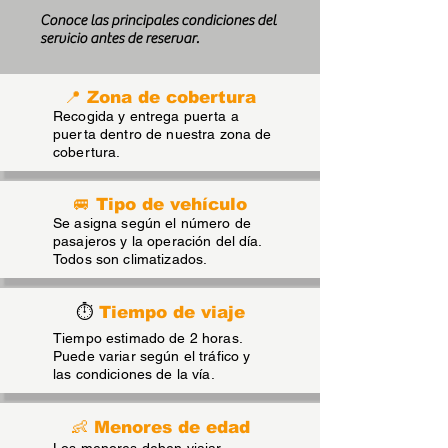
Conoce las principales condiciones del
servicio antes de reservar.
📍 Zona de cobertura
Recogida y entrega puerta a
puerta dentro de nuestra zona de
cobertura.
🚐 Tipo de vehículo
Se asigna según el número de
pasajeros y la operación del día.
Todos son climatizados.
⏱
Tiempo de viaje
Tiempo estimado de 2 horas.
Puede variar según el tráfico y
las condiciones de la vía.
👶 Menores de edad