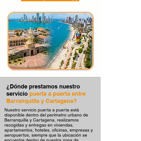
¿Dónde prestamos nuestro
servicio
puerta a puerta entre
Barranquilla y Cartagena?
Nuestro servicio puerta a puerta está
disponible dentro del perímetro urbano de
Barranquilla y Cartagena, realizamos
recogidas y entregas en viviendas,
apartamentos, hoteles, oficinas, empresas y
aeropuertos, siempre que la ubicación se
encuentre dentro de nuestra zona de